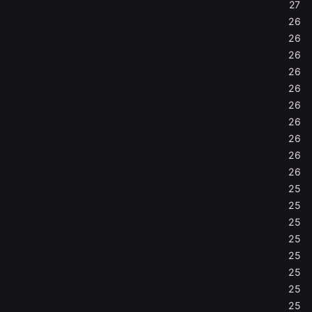
27
26
26
26
26
26
26
26
26
26
26
25
25
25
25
25
25
25
25