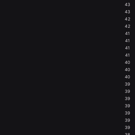
43
43
42
42
41
41
41
41
40
40
40
39
39
39
39
39
39
39
38