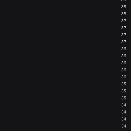
38
38
37
37
37
37
36
36
36
36
36
35
35
35
34
34
34
34