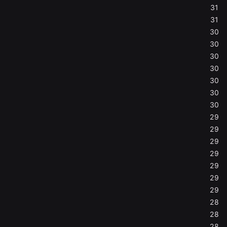
31
31
30
30
30
30
30
30
30
29
29
29
29
29
29
29
28
28
28