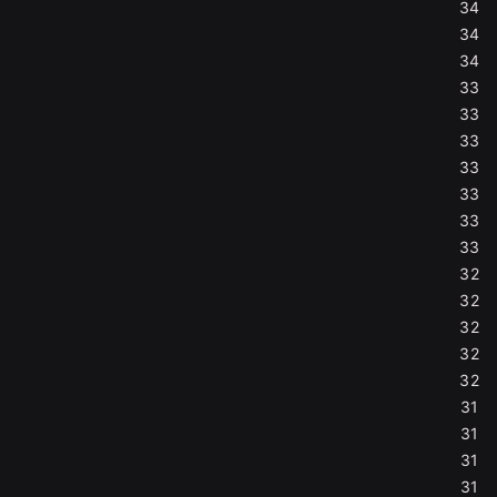
34
34
34
33
33
33
33
33
33
33
32
32
32
32
32
31
31
31
31