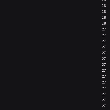
28
28
28
28
27
27
27
27
27
27
27
27
27
27
27
27
27
27