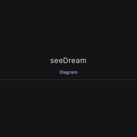
seeDream
Diagram