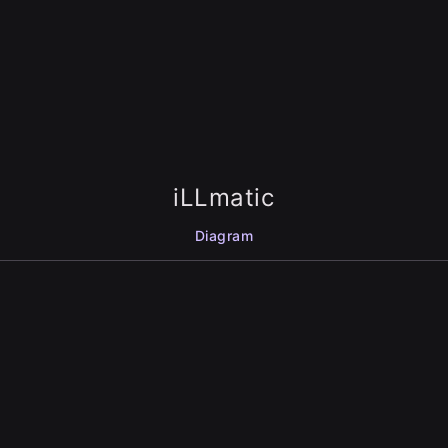
iLLmatic
Diagram