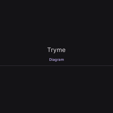
Tryme
Diagram