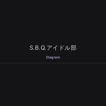
S.B.Q.アイドル部
Diagram