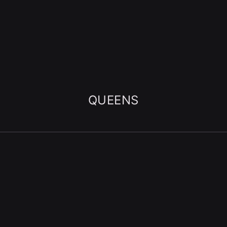
QUEENS