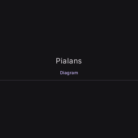
Pialans
Diagram