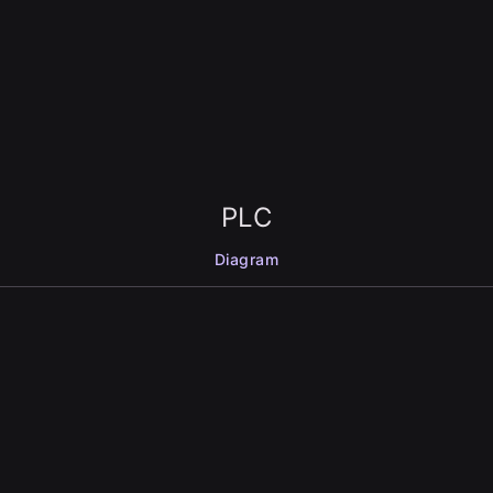
PLC
Diagram