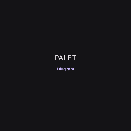
PALET
Diagram