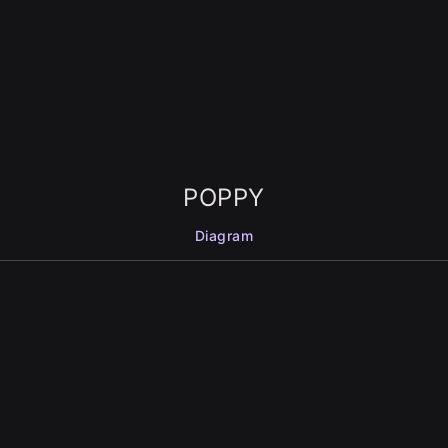
POPPY
Diagram