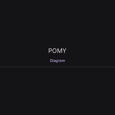
POMY
Diagram