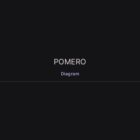
POMERO
Diagram