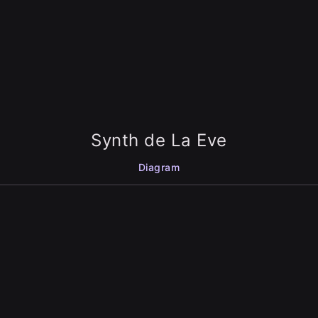
Synth de La Eve
Diagram