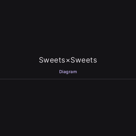
Sweets×Sweets
Diagram