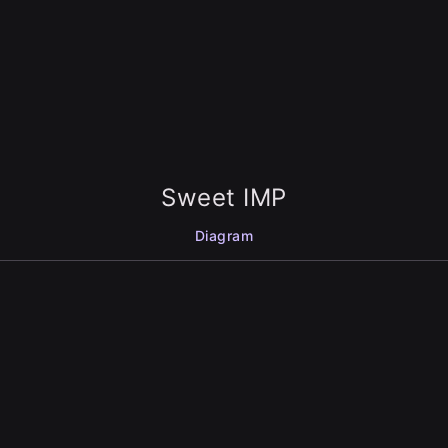
Sweet IMP
Diagram