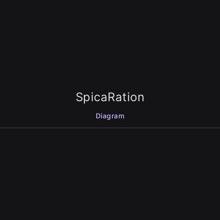
SpicaRation
Diagram