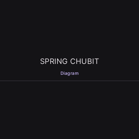
SPRING CHUBIT
Diagram