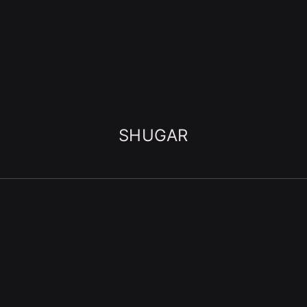
SHUGAR