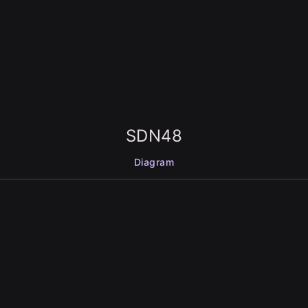
SDN48
Diagram