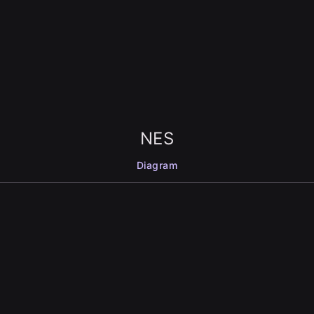
NES
Diagram