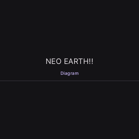
NEO EARTH!!
Diagram