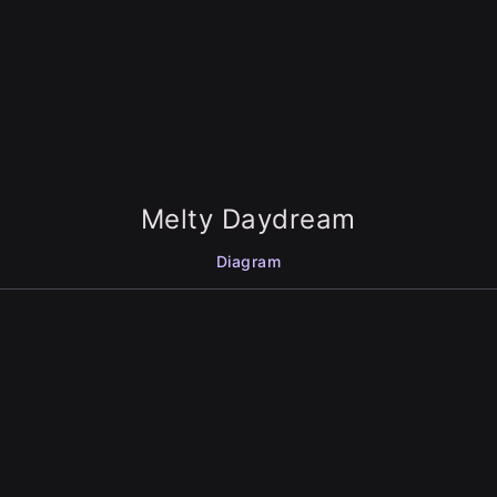
Melty Daydream
Diagram