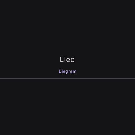
Lied
Diagram