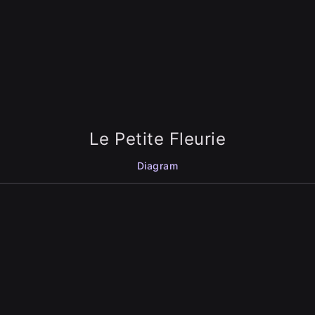
Le Petite Fleurie
Diagram