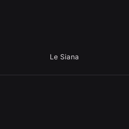
Le Siana