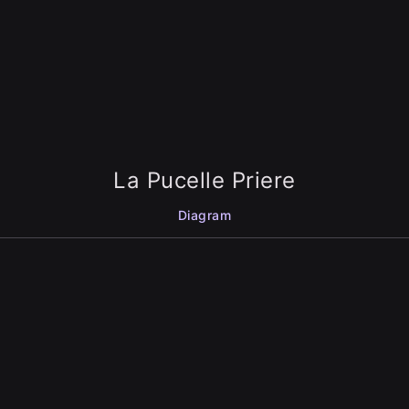
La Pucelle Priere
Diagram