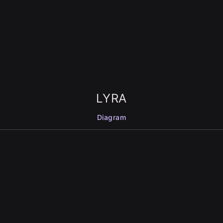
LYRA
Diagram