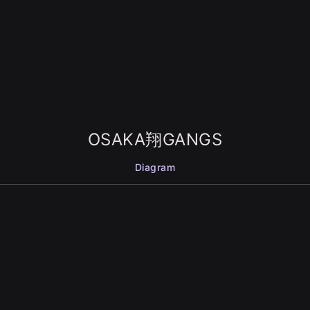
OSAKA翔GANGS
Diagram