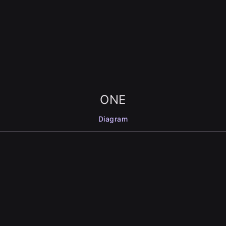
ONE
Diagram