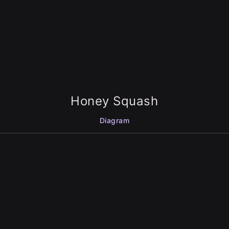
Honey Squash
Diagram