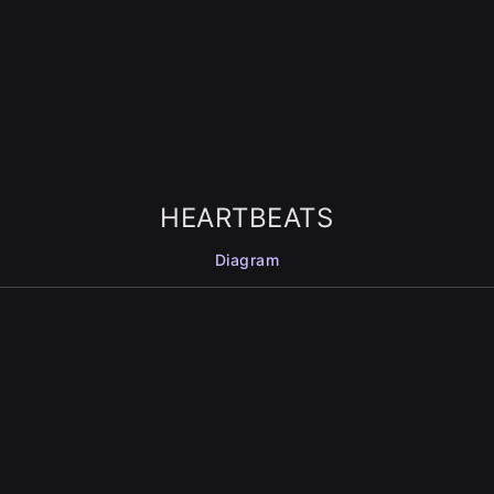
HEARTBEATS
Diagram