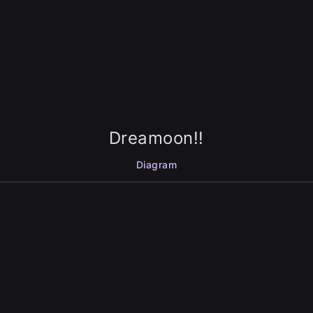
Dreamoon!!
Diagram