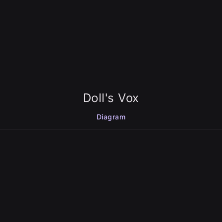
Doll's Vox
Diagram