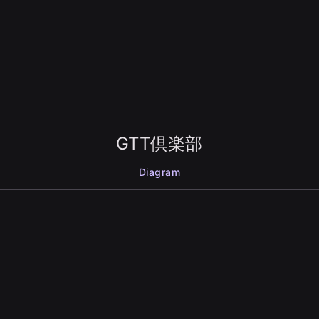
GTT倶楽部
Diagram