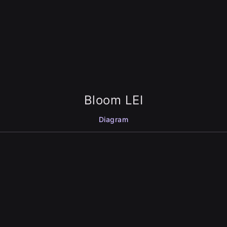
Bloom LEI
Diagram