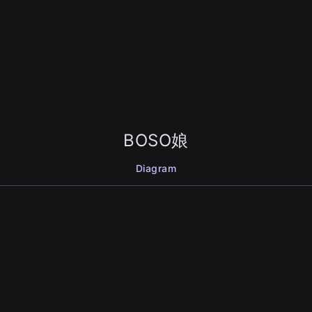
BOSO娘
Diagram