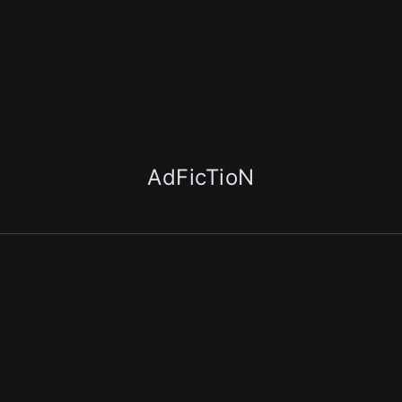
AdFicTioN