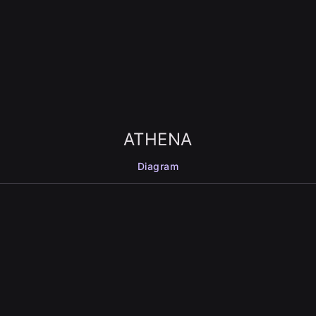
ATHENA
Diagram