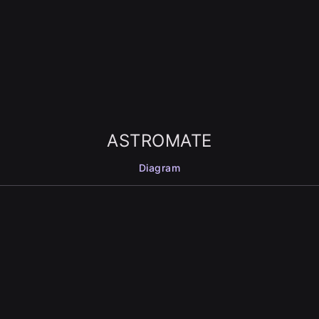
ASTROMATE
Diagram