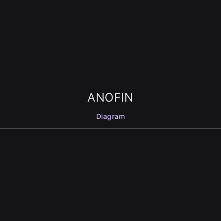
ANOFIN
Diagram