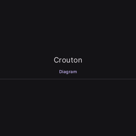
Crouton
Diagram