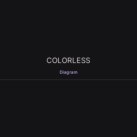
COLORLESS
Diagram