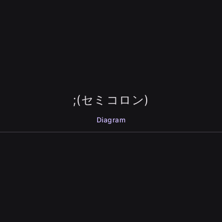
;(セミコロン)
Diagram