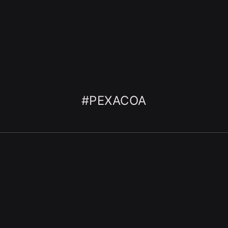
#PEXACOA