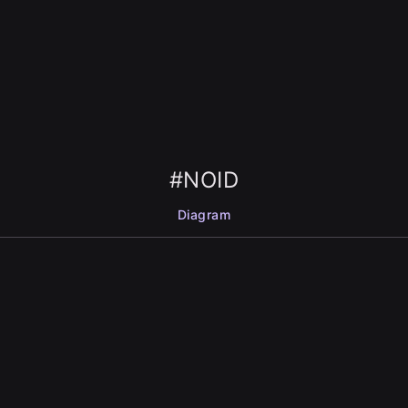
#NOID
Diagram