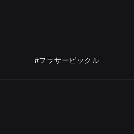
#フラサービックル