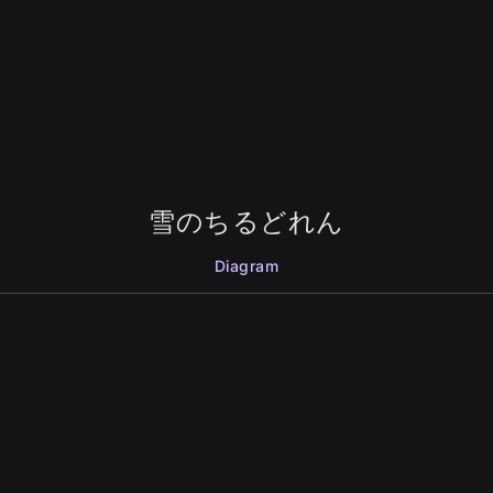
雪のちるどれん
Diagram