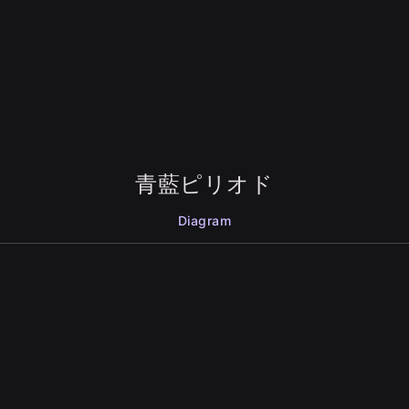
青藍ピリオド
Diagram