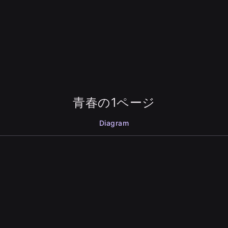
青春の1ページ
Diagram