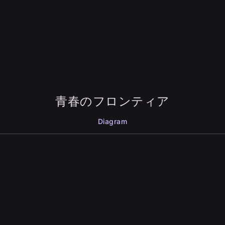
青春のフロンティア
Diagram